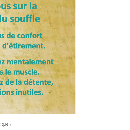
ique ?