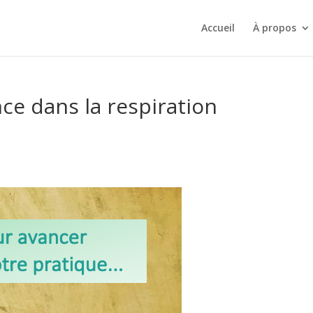
Accueil
À propos
ce dans la respiration