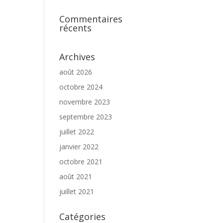
Commentaires
récents
Archives
août 2026
octobre 2024
novembre 2023
septembre 2023
juillet 2022
janvier 2022
octobre 2021
août 2021
juillet 2021
Catégories