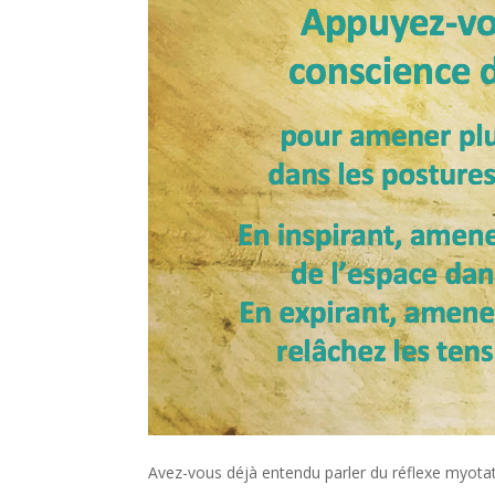
Avez-vous déjà entendu parler du réflexe myotat